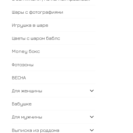
Шары с фотографиями
Игрушка в шаре
Цветы с шаром баблс
Money бокс
Фотозоны
ВЕСНА
Для женщины
Бабушке
Для мужчины
Выписка из роддома