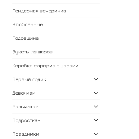
Гендерная вечеринка
Влюбленные
Годовщина
Букеты из шаров
Коробка сюрприз с шарами
Первый годик
Девочкам
Мальчикам
Подросткам
Праздники