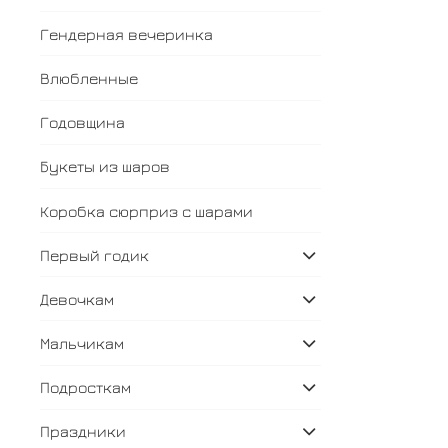
Гендерная вечеринка
Влюбленные
Годовщина
Букеты из шаров
Коробка сюрприз с шарами
Первый годик
Девочкам
Мальчикам
Подросткам
Праздники