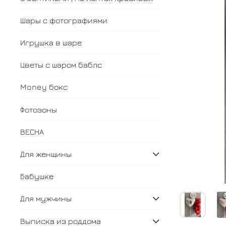
Шары с фотографиями
Игрушка в шаре
Цветы с шаром баблс
Money бокс
Фотозоны
ВЕСНА
Для женщины
Бабушке
Для мужчины
Выписка из роддома