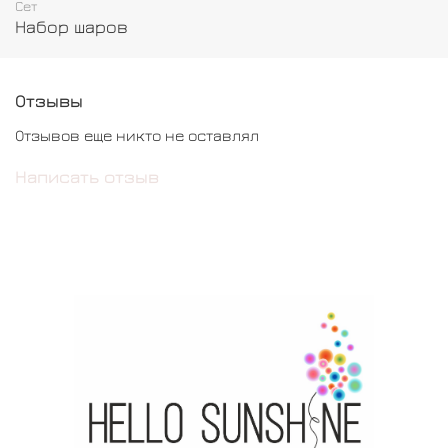
Сет
Набор шаров
Отзывы
Отзывов еще никто не оставлял
Написать отзыв