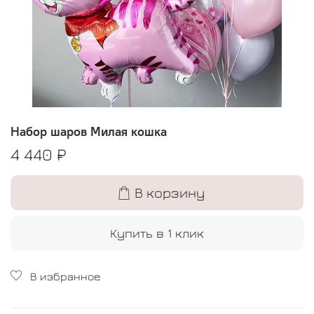
Набор шаров Милая кошка
4 440 ₽
В корзину
Купить в 1 клик
В избранное