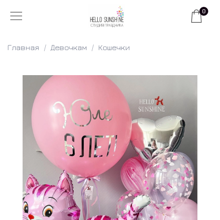
0
Главная
Девочкам
Кошечки