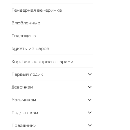
Гендерная вечеринка
Влюбленные
Годовщина
Букеты из шаров
Коробка сюрприз с шарами
Первый годик
Девочкам
Мальчикам
Подросткам
Праздники