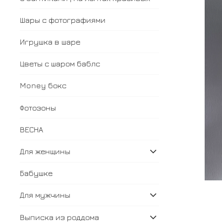
Шары с фотографиями
Игрушка в шаре
Цветы с шаром баблс
Money бокс
Фотозоны
ВЕСНА
Для женщины
Бабушке
Для мужчины
Выписка из роддома