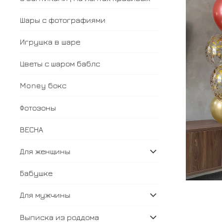
Шары с фотографиями
Игрушка в шаре
Цветы с шаром баблс
Money бокс
Фотозоны
ВЕСНА
Для женщины
Бабушке
Для мужчины
Выписка из роддома