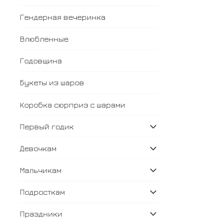
Гендерная вечеринка
Влюбленные
Годовщина
Букеты из шаров
Коробка сюрприз с шарами
Первый годик
Девочкам
Мальчикам
Подросткам
Праздники