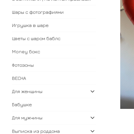
Шары с фотографиями
Игрушка в шаре
Цветы с шаром баблс
Money бокс
Фотозоны
ВЕСНА
Для женщины
Бабушке
Для мужчины
Выписка из роддома