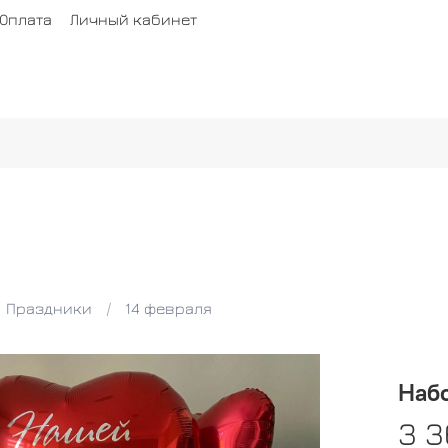
Оплата
Личный кабинет
Праздники
14 февраля
Наб
3 3