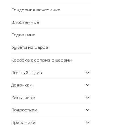
Гендерная вечеринка
Влюбленные
Годовщина
Букеты из шаров
Коробка сюрприз с шарами
Первый годик
Девочкам
Мальчикам
Подросткам
Праздники