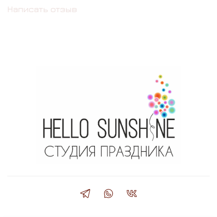
Написать отзыв