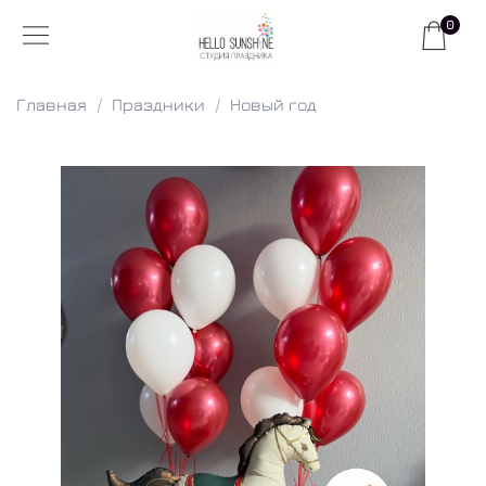
0
Главная
Праздники
Новый год