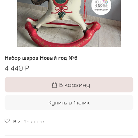
Набор шаров Новый год №6
4 440 ₽
В корзину
Купить в 1 клик
В избранное