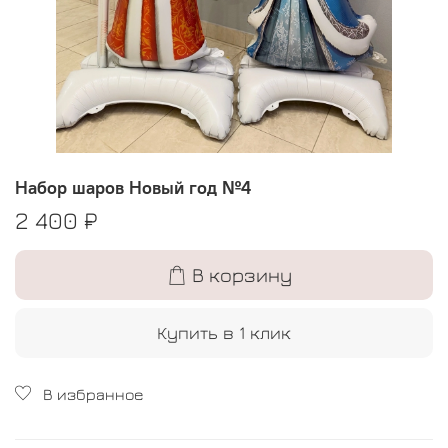
Набор шаров Новый год №4
2 400 ₽
В корзину
Купить в 1 клик
В избранное