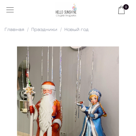
0
Главная
Праздники
Новый год