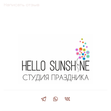
Написать отзыв