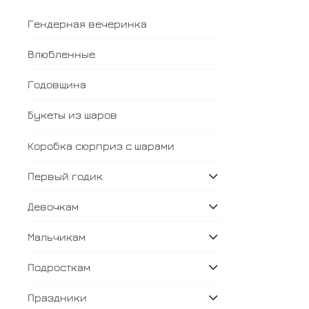
Гендерная вечеринка
Влюбленные
Годовщина
Букеты из шаров
Коробка сюрприз с шарами
Первый годик
Девочкам
Мальчикам
Подросткам
Праздники