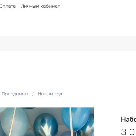
Оплата
Личный кабинет
Праздники
Новый год
Наб
3 0