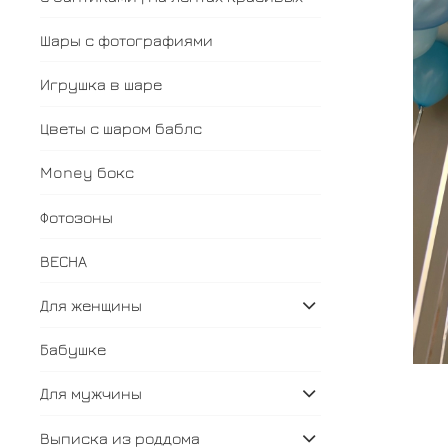
Шары с фотографиями
Игрушка в шаре
Цветы с шаром баблс
Money бокс
Фотозоны
ВЕСНА
Для женщины
Бабушке
Для мужчины
Выписка из роддома