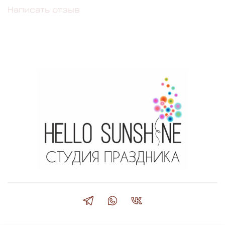
Написать отзыв