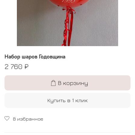
Набор шаров Годовщина
2 760 ₽
В корзину
Купить в 1 клик
В избранное