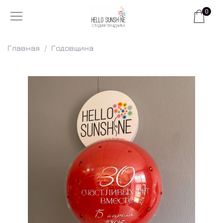
0
Главная
Годовщина