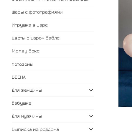
Шары с фотографиями
Игрушка в шаре
Цветы с шаром баблс
Money бокс
Фотозоны
ВЕСНА
Для женщины
Бабушке
Для мужчины
Выписка из роддома