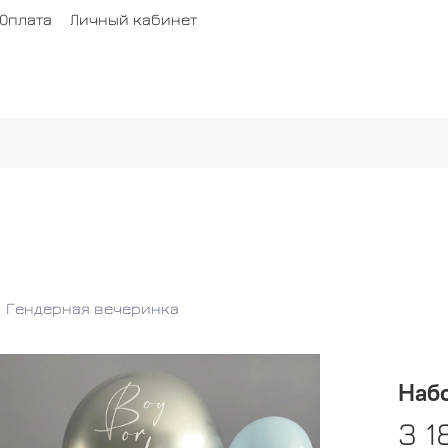
Оплата
Личный кабинет
Гендерная вечеринка
Наб
3 1