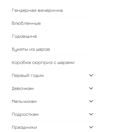
Гендерная вечеринка
Влюбленные
Годовщина
Букеты из шаров
Коробка сюрприз с шарами
Первый годик
Девочкам
Мальчикам
Подросткам
Праздники