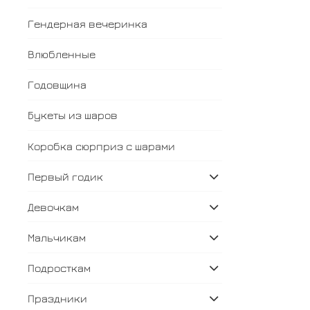
Гендерная вечеринка
Влюбленные
Годовщина
Букеты из шаров
Коробка сюрприз с шарами
Первый годик
Девочкам
Мальчикам
Подросткам
Праздники