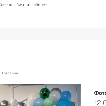
Оплата
Личный кабинет
Фотозоны
Фот
12 