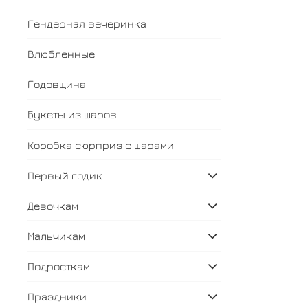
Гендерная вечеринка
Влюбленные
Годовщина
Букеты из шаров
Коробка сюрприз с шарами
Первый годик
Девочкам
Мальчикам
Подросткам
Праздники