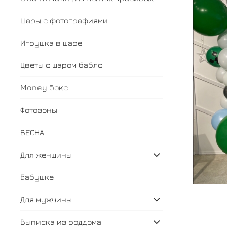
Шары с фотографиями
Игрушка в шаре
Цветы с шаром баблс
Money бокс
Фотозоны
ВЕСНА
Для женщины
Бабушке
Для мужчины
Выписка из роддома