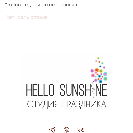
Отзывов еще никто не оставлял
Написать отзыв