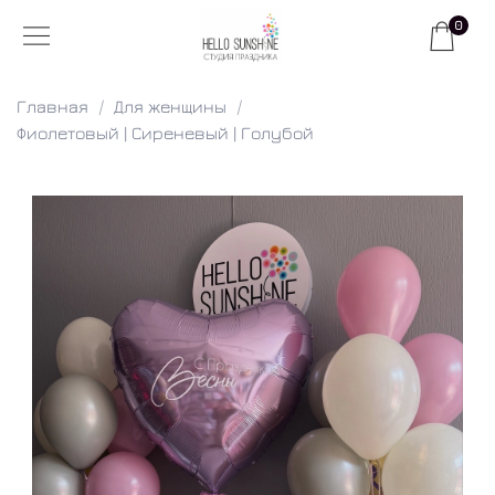
0
Главная
Для женщины
Фиолетовый | Сиреневый | Голубой