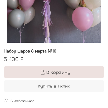
Набор шаров 8 марта №10
5 400 ₽
В корзину
Купить в 1 клик
В избранное