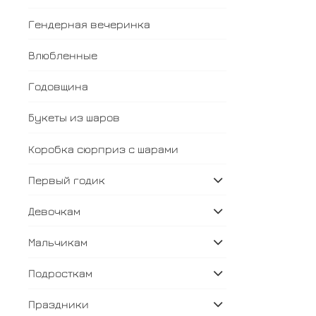
Гендерная вечеринка
Влюбленные
Годовщина
Букеты из шаров
Коробка сюрприз с шарами
Первый годик
Девочкам
Мальчикам
Подросткам
Праздники