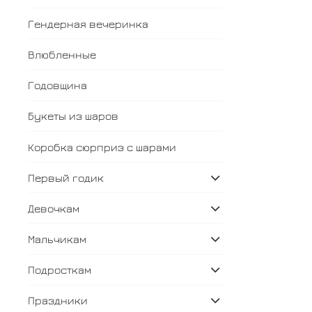
Гендерная вечеринка
Влюбленные
Годовщина
Букеты из шаров
Коробка сюрприз с шарами
Первый годик
Девочкам
Мальчикам
Подросткам
Праздники