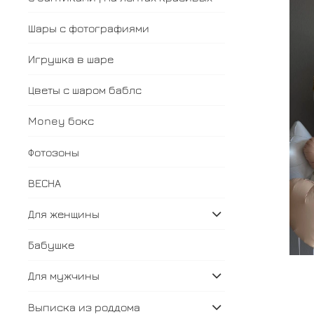
Шары с фотографиями
Игрушка в шаре
Цветы с шаром баблс
Money бокс
Фотозоны
ВЕСНА
Для женщины
Бабушке
Для мужчины
Выписка из роддома