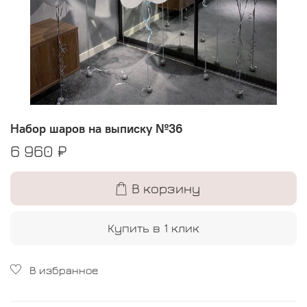
Набор шаров на выписку №36
6 960 ₽
В корзину
Купить в 1 клик
В избранное