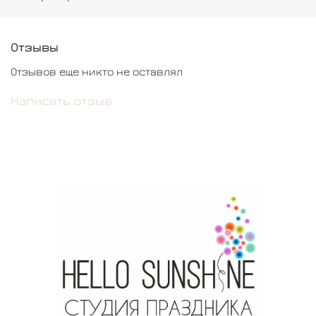
Отзывы
Отзывов еще никто не оставлял
Написать отзыв