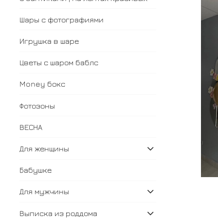
Шары с фотографиями
Игрушка в шаре
Цветы с шаром баблс
Money бокс
Фотозоны
ВЕСНА
Для женщины
Бабушке
Для мужчины
Выписка из роддома