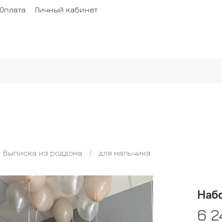
Оплата
Личный кабинет
Выписка из роддома
для мальчика
Наб
6 2