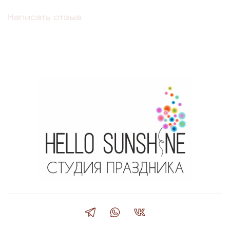
Написать отзыв