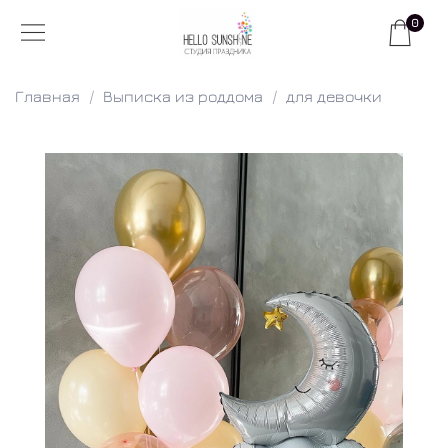
0
Главная
Выписка из роддома
для девочки