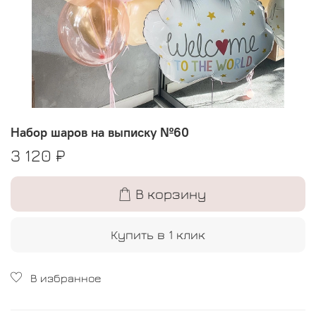
Набор шаров на выписку №60
3 120 ₽
В корзину
Купить в 1 клик
В избранное