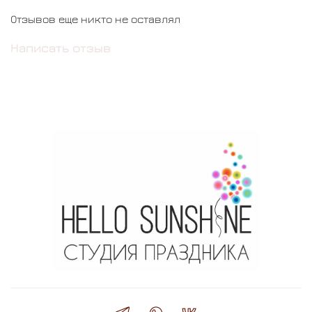
Отзывов еще никто не оставлял
Написать отзыв