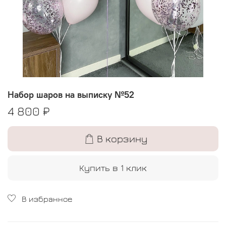
Набор шаров на выписку №52
4 800 ₽
В корзину
Купить в 1 клик
В избранное