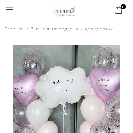
0
Главная
Выписка из роддома
для девочки