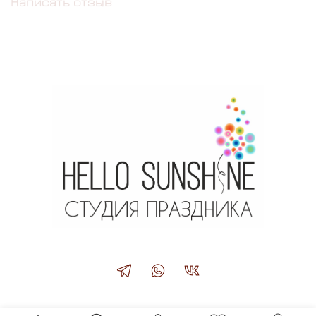
Написать отзыв