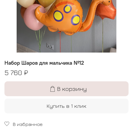
Набор Шаров для мальчика №12
5 760 ₽
В корзину
Купить в 1 клик
В избранное