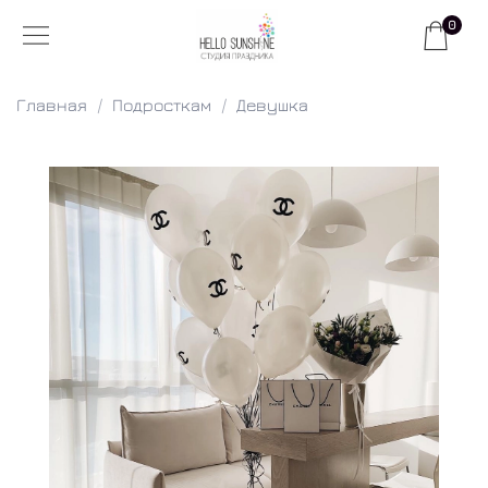
0
Главная
Подросткам
Девушка