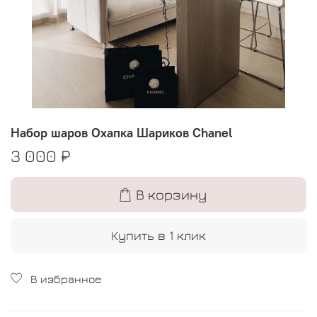
Набор шаров Охапка Шариков Chanel
3 000 ₽
В корзину
Купить в 1 клик
В избранное