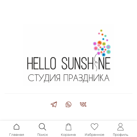
Главная
Поиск
Корзина
Избранное
Профиль