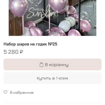
Набор шаров на годик №25
5 280 ₽
В корзину
Купить в 1 клик
В избранное