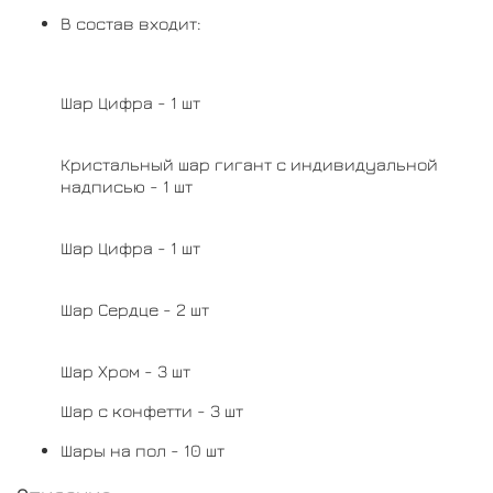
В состав входит:
Шар Цифра - 1 шт
Кристальный шар гигант с индивидуальной
надписью - 1 шт
Шар Цифра - 1 шт
Шар Сердце - 2 шт
Шар Хром - 3 шт
Шар с конфетти - 3 шт
Шары на пол - 10 шт