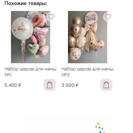
Похожие товары:
Набор шаров для мамы
Набор шаров для мамы
№1
№3
5 400 ₽
3 000 ₽