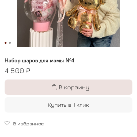
Набор шаров для мамы №4
4 800 ₽
В корзину
Купить в 1 клик
В избранное