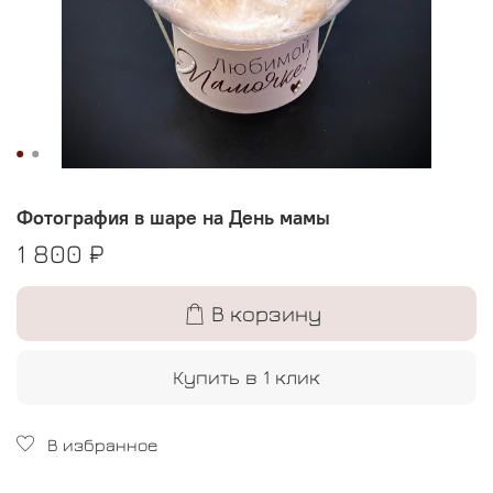
Фотография в шаре на День мамы
1 800 ₽
В корзину
Купить в 1 клик
В избранное