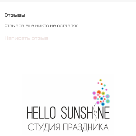
Отзывы
Отзывов еще никто не оставлял
Написать отзыв