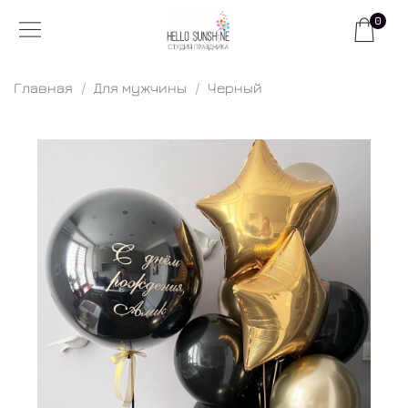
0
Главная
Для мужчины
Черный