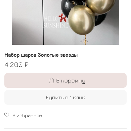
Набор шаров Золотые звезды
4 200 ₽
В корзину
Купить в 1 клик
В избранное