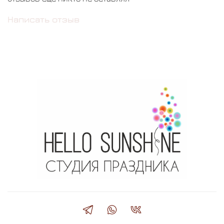
Написать отзыв