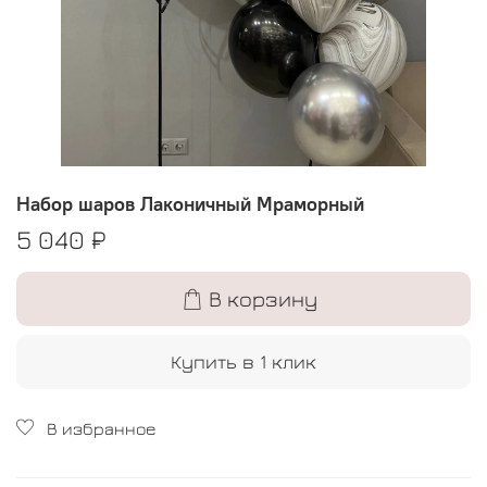
Набор шаров Лаконичный Мраморный
5 040 ₽
В корзину
Купить в 1 клик
В избранное