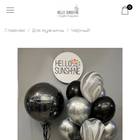
0
Главная
Для мужчины
Черный