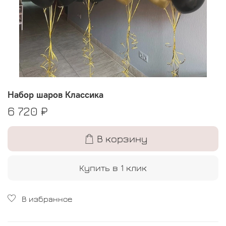
Набор шаров Классика
6 720 ₽
В корзину
Купить в 1 клик
В избранное