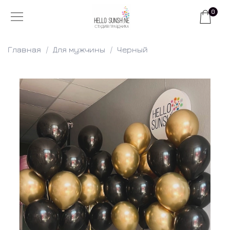
0
Главная
Для мужчины
Черный