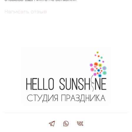
Написать отзыв