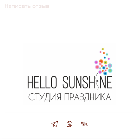
Написать отзыв