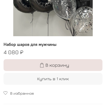
Набор шаров для мужчины
4 080 ₽
В корзину
Купить в 1 клик
В избранное