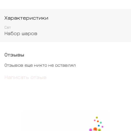
Характеристики
Сет
Набор шаров
Отзывы
Отзывов еще никто не оставлял
Написать отзыв