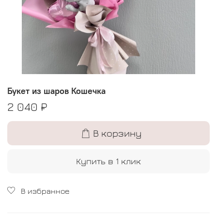
Букет из шаров Кошечка
2 040 ₽
В корзину
Купить в 1 клик
В избранное