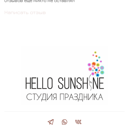
Отзывов еще никто не оставлял
Написать отзыв