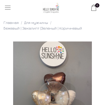
0
Главная
Для мужчины
Бежевый | Эвкалипт |Зеленый | Коричневый