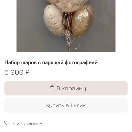
Набор шаров с парящей фотографией
6 000 ₽
В корзину
Купить в 1 клик
В избранное