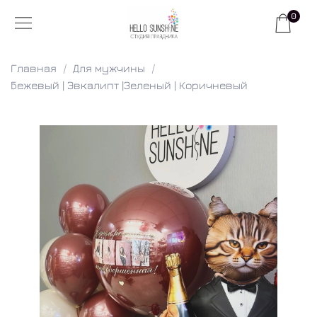
0
Главная
Для мужчины
Бежевый | Эвкалипт |Зеленый | Коричневый