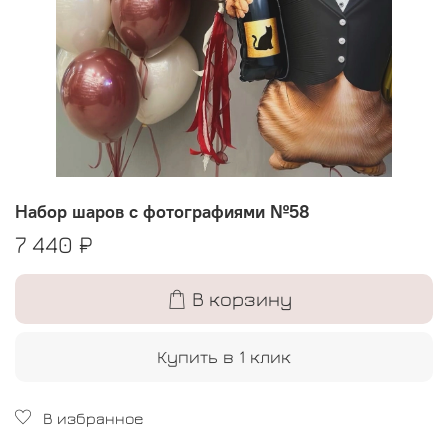
Набор шаров с фотографиями №58
7 440 ₽
В корзину
Купить в 1 клик
В избранное