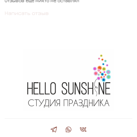
Отзывов еще никто не оставлял
Написать отзыв