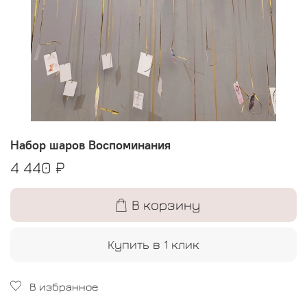
Набор шаров Воспоминания
4 440 ₽
В корзину
Купить в 1 клик
В избранное