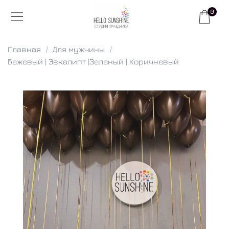
0
Главная
Для мужчины
Бежевый | Эвкалипт |Зеленый | Коричневый