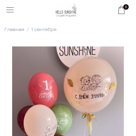
0
Главная
1 сентября