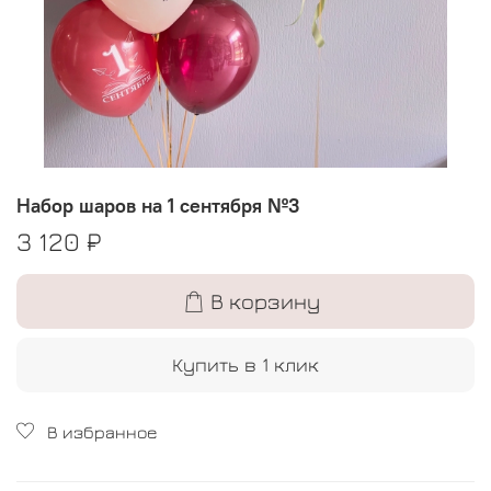
Набор шаров на 1 сентября №3
3 120 ₽
В корзину
Купить в 1 клик
В избранное