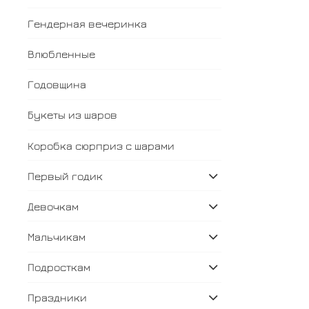
Гендерная вечеринка
Влюбленные
Годовщина
Букеты из шаров
Коробка сюрприз с шарами
Первый годик
Девочкам
Мальчикам
Подросткам
Праздники