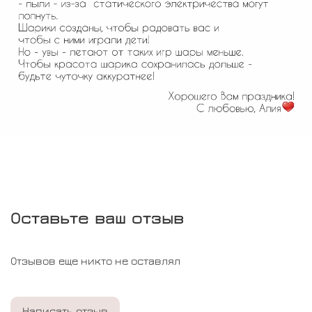
Оставьте ваш отзыв
Отзывов еще никто не оставлял
Написать отзыв